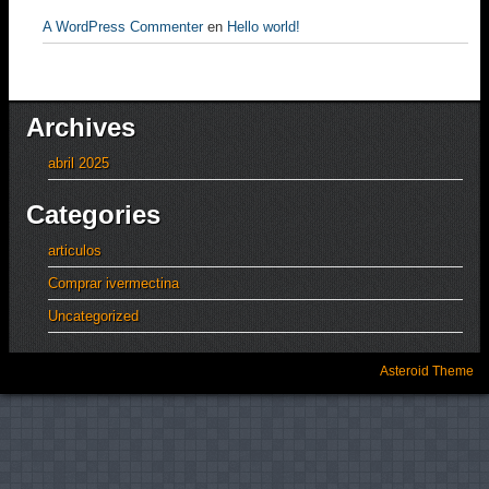
A WordPress Commenter
en
Hello world!
Archives
abril 2025
Categories
articulos
Comprar ivermectina
Uncategorized
Asteroid Theme