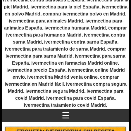
piel Madrid, ivermectina para la piel España, ivermectina
en polvo Madrid, comprar ivermectina polvo en Madrid,
ivermectina para animales Madrid, ivermectina para
animales España, ivermectina humana Madrid, comprar
ivermectina para humanos Madrid, ivermectina contra
sarna Madrid, ivermectina contra sarna España,
ivermectina para tratamiento de sarna Madrid, comprar
ivermectina para sarna Madrid, ivermectina para sarna
España, ivermectina en farmacias Madrid online,
ivermectina precio España, ivermectina online Madrid
envío, ivermectina Madrid venta online, comprar
ivermectina en Madrid fácil, ivermectina compra segura
Madrid, ivermectina segura Madrid, ivermectina para
covid Madrid, ivermectina para covid España,
ivermectina tratamiento covid Madrid,
☰