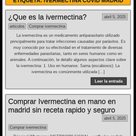
ETIQUETA:
IVERMECTINA COVID MADRID
¿Que es la ivermectina?
abril 5, 2025
articulos
Comprar ivermectina
La ivermectina es un medicamento antiparasitario utilizado
principalmente para tratar infecciones causadas por parásitos. Es
muy conocido por su efectividad en el tratamiento de diversas
enfermedades parasitarias, tanto en seres humanos como en
animales. A continuación, te detallo algunos aspectos clave sobre
la ivermectina: 1. Uso en humanos: Sarna (escabiosis): La
ivermectina es comúnmente utilizada […]
Leer la entrada
Comprar Ivermectina en mano en
madrid sin receta rapido y seguro
abril 5, 2025
Comprar ivermectina