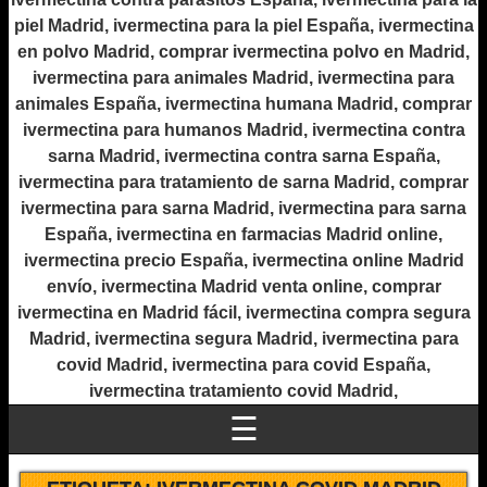
piel Madrid, ivermectina para la piel España, ivermectina
en polvo Madrid, comprar ivermectina polvo en Madrid,
ivermectina para animales Madrid, ivermectina para
animales España, ivermectina humana Madrid, comprar
ivermectina para humanos Madrid, ivermectina contra
sarna Madrid, ivermectina contra sarna España,
ivermectina para tratamiento de sarna Madrid, comprar
ivermectina para sarna Madrid, ivermectina para sarna
España, ivermectina en farmacias Madrid online,
ivermectina precio España, ivermectina online Madrid
envío, ivermectina Madrid venta online, comprar
ivermectina en Madrid fácil, ivermectina compra segura
Madrid, ivermectina segura Madrid, ivermectina para
covid Madrid, ivermectina para covid España,
ivermectina tratamiento covid Madrid,
☰